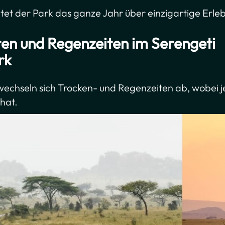
tet der Park das ganze Jahr über einzigartige Erleb
ten und Regenzeiten im Serengeti
rk
wechseln sich Trocken- und Regenzeiten ab, wobei j
hat.