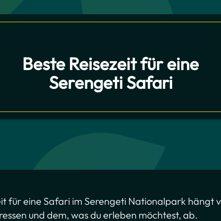
Beste Reisezeit für eine
Serengeti Safari
it für eine Safari im Serengeti Nationalpark hängt 
eressen und dem, was du erleben möchtest, ab.