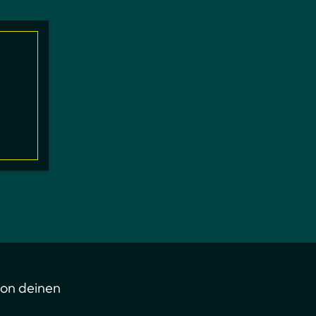
von deinen