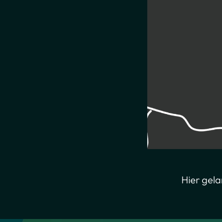
Hier gela