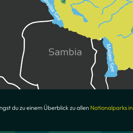
ngst du zu einem Überblick zu allen
Nationalparks i