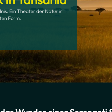
is. Ein Theater der Natur in
sten Form.