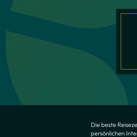
Die beste Reiseze
persönlichen Int