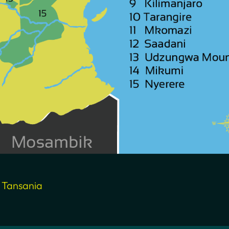
n Tansania