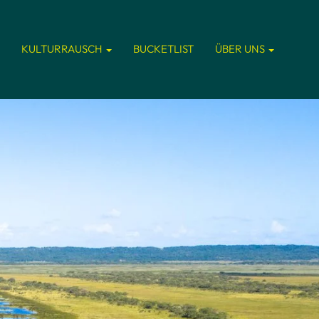
KULTURRAUSCH
BUCKETLIST
ÜBER UNS