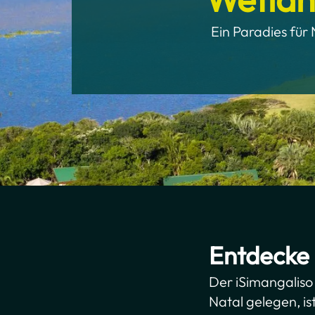
Ein Paradies für
Entdecke 
Der iSimangaliso
Natal gelegen, is