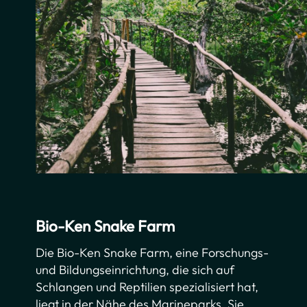
Bio-Ken Snake Farm
Die Bio-Ken Snake Farm, eine Forschungs-
und Bildungseinrichtung, die sich auf
Schlangen und Reptilien spezialisiert hat,
liegt in der Nähe des Marineparks. Sie