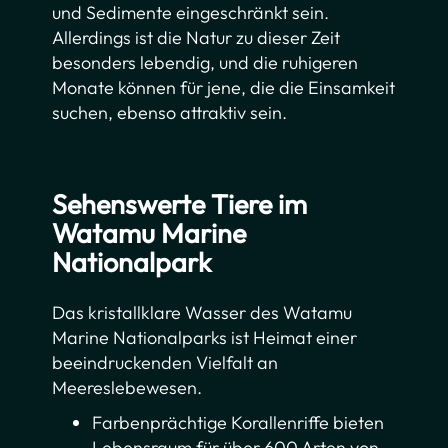
und Sedimente eingeschränkt sein.
Allerdings ist die Natur zu dieser Zeit
besonders lebendig, und die ruhigeren
Monate können für jene, die die Einsamkeit
suchen, ebenso attraktiv sein.
Sehenswerte Tiere im
Watamu Marine
Nationalpark
Das kristallklare Wasser des Watamu
Marine Nationalparks ist Heimat einer
beeindruckenden Vielfalt an
Meereslebewesen.
Farbenprächtige Korallenriffe bieten
Lebensraum für über 600 Arten von