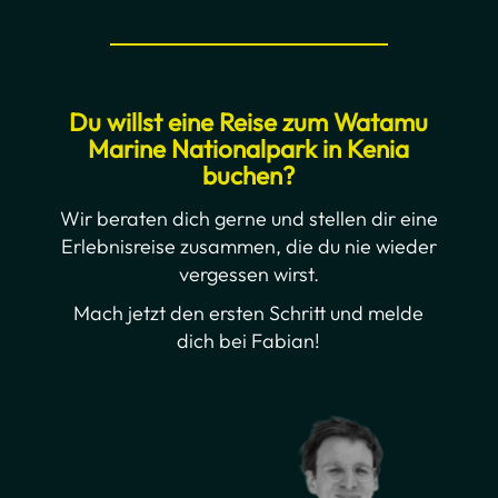
Du willst eine Reise zum Watamu
Marine Nationalpark
in Kenia
buchen?
Wir beraten dich gerne und stellen dir eine
Erlebnisreise zusammen, die du nie wieder
vergessen wirst.
Mach jetzt den ersten Schritt und melde
dich bei Fabian!