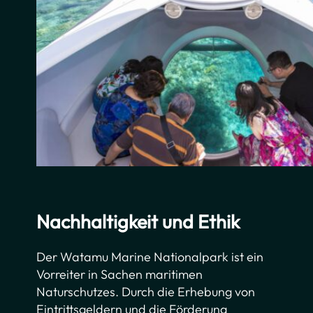
Nachhaltigkeit und Ethik
Der Watamu Marine Nationalpark ist ein
Vorreiter in Sachen maritimen
Naturschutzes. Durch die Erhebung von
Eintrittsgeldern und die Förderung