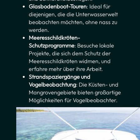
Glasbodenboot-Touren
: Ideal für
diejenigen, die die Unterwasserwelt
beobachten möchten, ohne nass zu
werden.
Meeresschildkröten-
Schutzprogramme
: Besuche lokale
Projekte, die sich dem Schutz der
Meeresschildkröten widmen, und
erfahre mehr über ihre Arbeit.
Strandspaziergänge und
Vogelbeobachtung
: Die Küsten- und
Mangrovengebiete bieten großartige
Möglichkeiten für Vogelbeobachter.