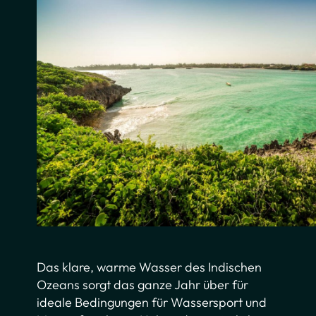
Das klare, warme Wasser des Indischen
Ozeans sorgt das ganze Jahr über für
ideale Bedingungen für Wassersport und