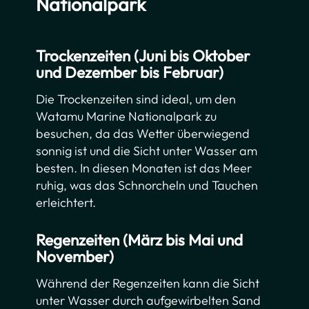
Nationalpark
Trockenzeiten (Juni bis Oktober
und Dezember bis Februar)
Die Trockenzeiten sind ideal, um den
Watamu Marine Nationalpark zu
besuchen, da das Wetter überwiegend
sonnig ist und die Sicht unter Wasser am
besten. In diesen Monaten ist das Meer
ruhig, was das Schnorcheln und Tauchen
erleichtert.
Regenzeiten (März bis Mai und
November)
Während der Regenzeiten kann die Sicht
unter Wasser durch aufgewirbelten Sand