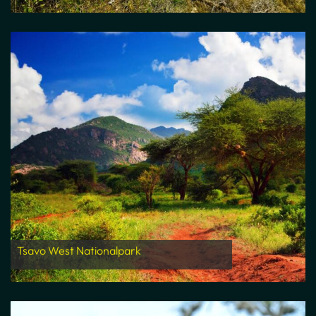
Tsavo West Nationalpark