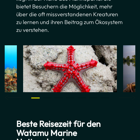
bietet Besuchern die Möglichkeit, mehr
über die oft missverstandenen Kreaturen
zu lernen und ihren Beitrag zum Ökosystem
zu verstehen.
Beste Reisezeit für den
Watamu Marine