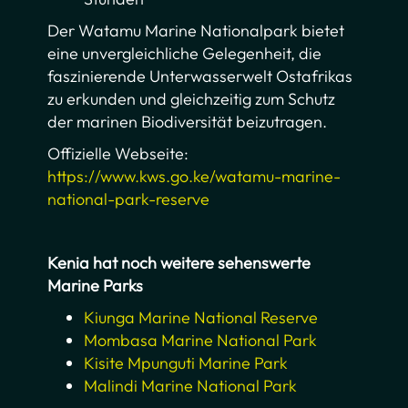
Der Watamu Marine Nationalpark bietet
eine unvergleichliche Gelegenheit, die
faszinierende Unterwasserwelt Ostafrikas
zu erkunden und gleichzeitig zum Schutz
der marinen Biodiversität beizutragen.
Offizielle Webseite:
https://www.kws.go.ke/watamu-marine-
national-park-reserve
Kenia hat noch weitere sehenswerte
Marine Parks
Kiunga Marine National Reserve
Mombasa Marine National Park
Kisite Mpunguti Marine Park
Malindi Marine National Park