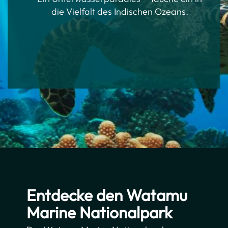
die Vielfalt des Indischen Ozeans.
Entdecke den Watamu
Marine Nationalpark