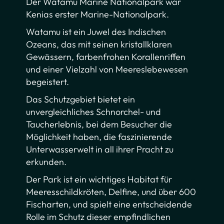
Der Watamu Marine Nationalpark war
Kenias erster Marine-Nationalpark.
Watamu ist ein Juwel des Indischen
Ozeans, das mit seinen kristallklaren
Gewässern, farbenfrohen Korallenriffen
und einer Vielzahl von Meereslebewesen
begeistert.
Das Schutzgebiet bietet ein
unvergleichliches Schnorchel- und
Taucherlebnis, bei dem Besucher die
Möglichkeit haben, die faszinierende
Unterwasserwelt in all ihrer Pracht zu
erkunden.
Der Park ist ein wichtiges Habitat für
Meeresschildkröten, Delfine, und über 600
Fischarten, und spielt eine entscheidende
Rolle im Schutz dieser empfindlichen