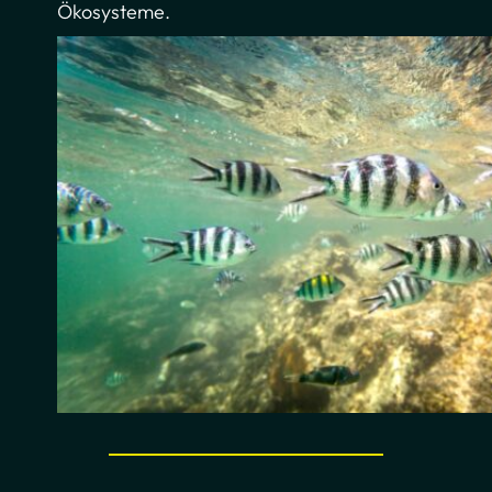
Ökosysteme.