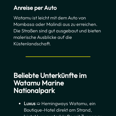
Anreise per Auto
Watamu ist leicht mit dem Auto von
Mombasa oder Malindi aus zu erreichen.
Die Straßen sind gut ausgebaut und bieten
malerische Ausblicke auf die
Küstenlandschaft.
Beliebte Unterkünfte
im
Watamu Marine
Nationalpark
Luxus
➯ Hemingways Watamu, ein
Boutique-Hotel direkt am Strand,