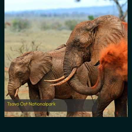
Tsavo Ost Nationalpark