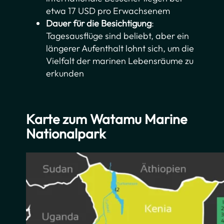
etwa 17 USD pro Erwachsenem
Dauer für die Besichtigung
:
Tagesausflüge sind beliebt, aber ein
längerer Aufenthalt lohnt sich, um die
Vielfalt der marinen Lebensräume zu
erkunden
Karte zum Watamu Marine
Nationalpark