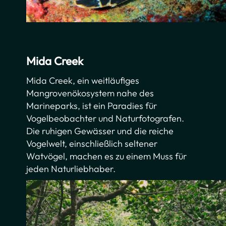
Mida Creek
Mida Creek, ein weitläufiges
Mangrovenökosystem nahe des
Marineparks, ist ein Paradies für
Vogelbeobachter und Naturfotografen.
Die ruhigen Gewässer und die reiche
Vogelwelt, einschließlich seltener
Watvögel, machen es zu einem Muss für
jeden Naturliebhaber.