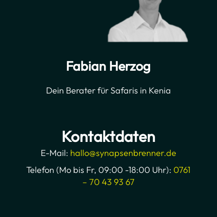
Fabian Herzog
Dein Berater für Safaris in Kenia
Kontaktdaten
E-Mail:
hallo@synapsenbrenner.de
Telefon (Mo bis Fr, 09:00 -18:00 Uhr):
0761
– 70 43 93 67