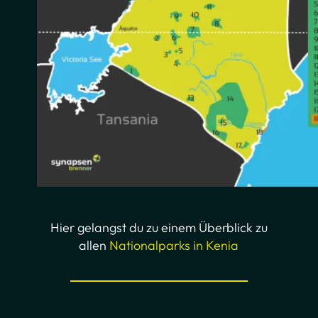
Hier gelangst du zu einem Überblick zu
allen
Nationalparks in Kenia