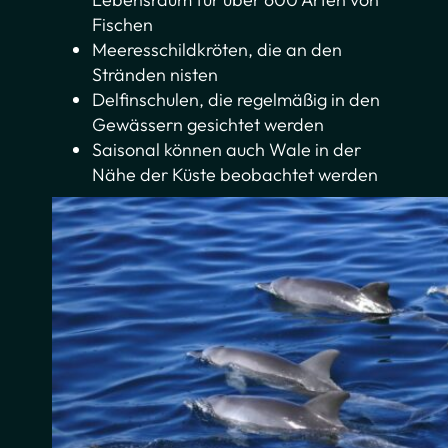
Fischen
Meeresschildkröten, die an den
Stränden nisten
Delfinschulen, die regelmäßig in den
Gewässern gesichtet werden
Saisonal können auch Wale in der
Nähe der Küste beobachtet werden