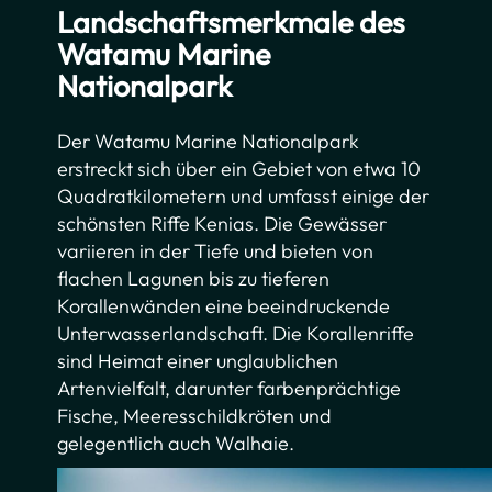
Landschaftsmerkmale des
Watamu Marine
Nationalpark
Der Watamu Marine Nationalpark
erstreckt sich über ein Gebiet von etwa 10
Quadratkilometern und umfasst einige der
schönsten Riffe Kenias. Die Gewässer
variieren in der Tiefe und bieten von
flachen Lagunen bis zu tieferen
Korallenwänden eine beeindruckende
Unterwasserlandschaft. Die Korallenriffe
sind Heimat einer unglaublichen
Artenvielfalt, darunter farbenprächtige
Fische, Meeresschildkröten und
gelegentlich auch Walhaie.