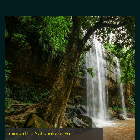
Shimba Hills Nationalreservat