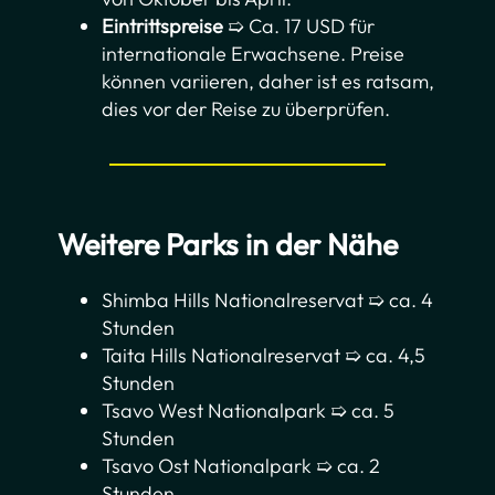
Eintrittspreise
➯ Ca. 17 USD für
internationale Erwachsene. Preise
können variieren, daher ist es ratsam,
dies vor der Reise zu überprüfen.
Weitere Parks in der Nähe
Shimba Hills Nationalreservat ➯ ca. 4
Stunden
Taita Hills Nationalreservat ➯ ca. 4,5
Stunden
Tsavo West Nationalpark ➯ ca. 5
Stunden
Tsavo Ost Nationalpark ➯ ca. 2
Stunden