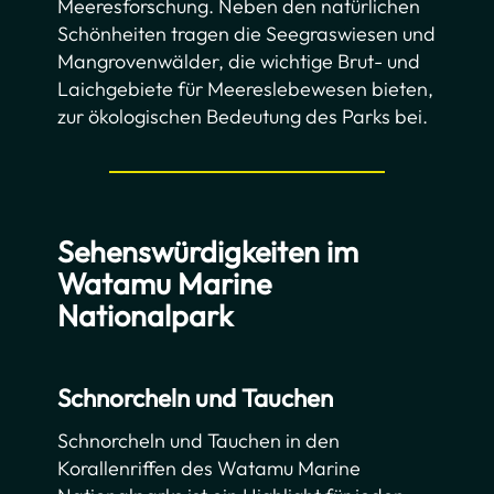
Meeresforschung. Neben den natürlichen
Schönheiten tragen die Seegraswiesen und
Mangrovenwälder, die wichtige Brut- und
Laichgebiete für Meereslebewesen bieten,
zur ökologischen Bedeutung des Parks bei.
Sehenswürdigkeiten im
Watamu Marine
Nationalpark
Schnorcheln und Tauchen
Schnorcheln und Tauchen in den
Korallenriffen des Watamu Marine