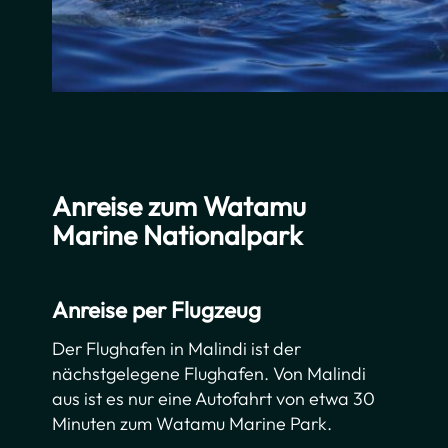
Anreise zum Watamu
Marine Nationalpark
Anreise per Flugzeug
Der Flughafen in Malindi ist der
nächstgelegene Flughafen. Von Malindi
aus ist es nur eine Autofahrt von etwa 30
Minuten zum Watamu Marine Park.