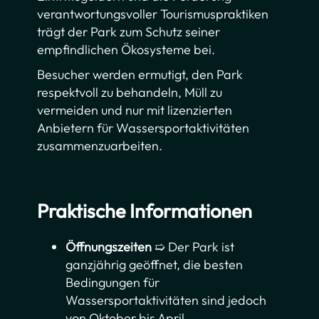
verantwortungsvoller Tourismuspraktiken
trägt der Park zum Schutz seiner
empfindlichen Ökosysteme bei.
Besucher werden ermutigt, den Park
respektvoll zu behandeln, Müll zu
vermeiden und nur mit lizenzierten
Anbietern für Wassersportaktivitäten
zusammenzuarbeiten.
Praktische Informationen
Öffnungszeiten
➯ Der Park ist
ganzjährig geöffnet, die besten
Bedingungen für
Wassersportaktivitäten sind jedoch
von Oktober bis April.