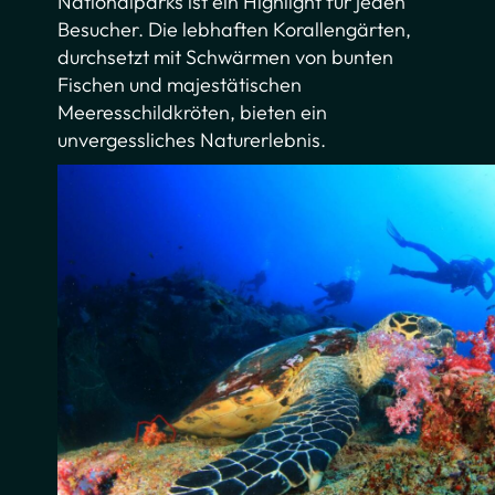
Nationalparks ist ein Highlight für jeden
Besucher. Die lebhaften Korallengärten,
durchsetzt mit Schwärmen von bunten
Fischen und majestätischen
Meeresschildkröten, bieten ein
unvergessliches Naturerlebnis.