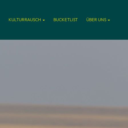
KULTURRAUSCH
BUCKETLIST
ÜBER UNS