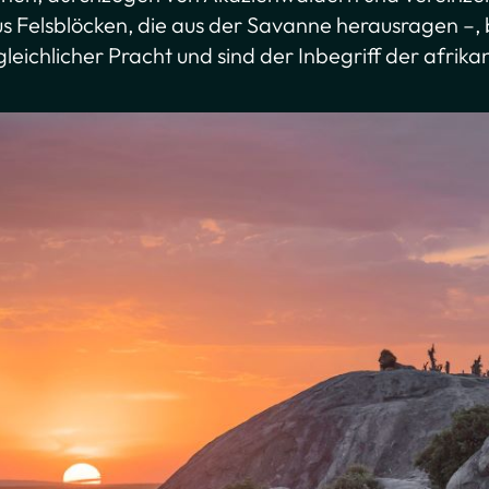
s Felsblöcken, die aus der Savanne herausragen –, 
gleichlicher Pracht und sind der Inbegriff der afrika