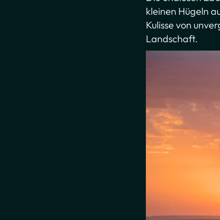
kleinen Hügeln au
Kulisse von unver
Landschaft.