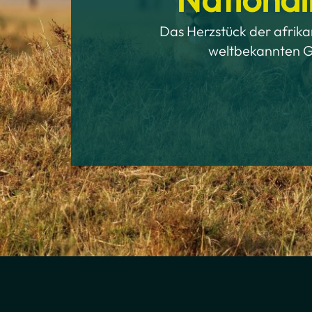
Das Herzstück der afrikan
weltbekannten G