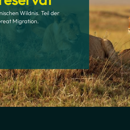
ischen Wildnis. Teil der
reat Migration.