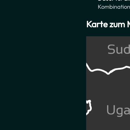
Kombinatio
Karte zum 