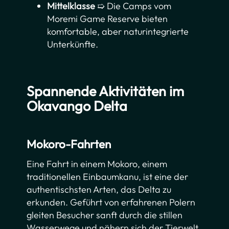
Mittelklasse
➯ Die Camps vom
Moremi Game Reserve bieten
komfortable, aber naturintegrierte
Unterkünfte.
Spannende Aktivitäten im
Okavango Delta
Mokoro-Fahrten
Eine Fahrt in einem Mokoro, einem
traditionellen Einbaumkanu, ist eine der
authentischsten Arten, das Delta zu
erkunden. Geführt von erfahrenen Polern
gleiten Besucher sanft durch die stillen
Wasserwege und nähern sich der Tierwelt