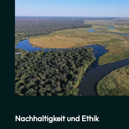
Nachhaltigkeit und Ethik