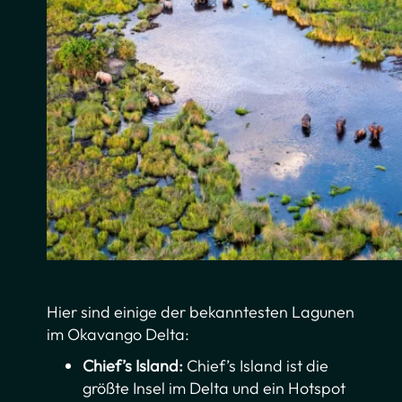
Hier sind einige der bekanntesten Lagunen
im Okavango Delta:
Chief’s Island:
Chief’s Island ist die
größte Insel im Delta und ein Hotspot