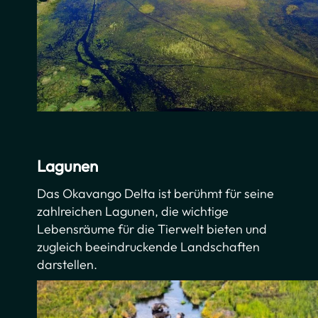
Lagunen
Das Okavango Delta ist berühmt für seine
zahlreichen Lagunen, die wichtige
Lebensräume für die Tierwelt bieten und
zugleich beeindruckende Landschaften
darstellen.