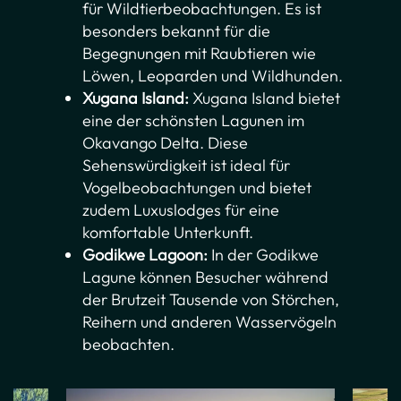
für Wildtierbeobachtungen. Es ist
besonders bekannt für die
Begegnungen mit Raubtieren wie
Löwen, Leoparden und Wildhunden.
Xugana Island:
Xugana Island bietet
eine der schönsten Lagunen im
Okavango Delta. Diese
Sehenswürdigkeit ist ideal für
Vogelbeobachtungen und bietet
zudem Luxuslodges für eine
komfortable Unterkunft.
Godikwe Lagoon:
In der Godikwe
Lagune können Besucher während
der Brutzeit Tausende von Störchen,
Reihern und anderen Wasservögeln
beobachten.