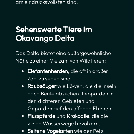
am eindrucksvollsten sind.
Sehenswerte Tiere im
Okavango Delta
Das Delta bietet eine außergewöhnliche
Nähe zu einer Vielzahl von Wildtieren:
Elefantenherden
, die oft in großer
Zahl zu sehen sind.
Raubsäuger
wie Löwen, die die Inseln
nach Beute absuchen, Leoparden in
den dichteren Gebieten und
Geparden auf den offenen Ebenen.
Flusspferde
und
Krokodile
, die die
vielen Wasserwege bevölkern.
Seltene Vogelarten
wie der Pel’s