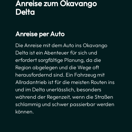
Anreise zum Okavango
Delta
Anreise per Auto
Die Anreise mit dem Auto ins Okavango
Delta ist ein Abenteuer für sich und
erfordert sorgfältige Planung, da die
Region abgelegen und die Wege oft
herausfordernd sind. Ein Fahrzeug mit
Allradantrieb ist für die meisten Routen ins
und im Delta unerlässlich, besonders
während der Regenzeit, wenn die Straßen
schlammig und schwer passierbar werden
können.