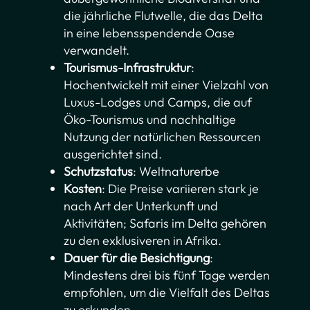
die jährliche Flutwelle, die das Delta
in eine lebensspendende Oase
verwandelt.
Tourismus-Infrastruktur
:
Hochentwickelt mit einer Vielzahl von
Luxus-Lodges und Camps, die auf
Öko-Tourismus und nachhaltige
Nutzung der natürlichen Ressourcen
ausgerichtet sind.
Schutzstatus
: Weltnaturerbe
Kosten
: Die Preise variieren stark je
nach Art der Unterkunft und
Aktivitäten; Safaris im Delta gehören
zu den exklusiveren in Afrika.
Dauer für die Besichtigung
:
Mindestens drei bis fünf Tage werden
empfohlen, um die Vielfalt des Deltas
zu erkunden.