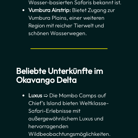
Wasser-basierten Safaris bekannt ist.
Vumbura Airstrip:
Bietet Zugang zur
Vumbura Plains, einer weiteren
Region mit reicher Tierwelt und
schönen Wasserwegen.
Beliebte Unterkünfte
im
Okavango Delta
Luxus
➯ Die Mombo Camps auf
Chief’s Island bieten Weltklasse-
Safari-Erlebnisse mit
außergewöhnlichem Luxus und
hervorragenden
Wildbeobachtungsmöglichkeiten.