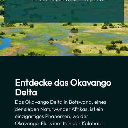
Entdecke das Okavango
Delta
Das Okavango Delta in Botswana, eines
der sieben Naturwunder Afrikas, ist ein
einzigartiges Phänomen, wo der
Okavango-Fluss inmitten der Kalahari-