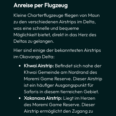
Anreise per Flugzeug
Kleine Charterflugzeuge fliegen von Maun
zu den verschiedenen Airstrips im Delta,
was eine schnelle und bequeme
Möglichkeit bietet, direkt in das Herz des
Deltas zu gelangen.
Hier sind einige der bekanntesten Airstrips
im Okavango Delta:
Khwai Airstrip:
Befindet sich nahe der
Khwai Gemeinde am Nordrand des
Moremi Game Reserve. Dieser Airstrip
ist ein häufiger Ausgangspunkt für
Safaris in diesem tierreichen Gebiet.
Xakanaxa Airstrip:
Liegt im Herzen
des Moremi Game Reserve. Dieser
Airstrip ermöglicht den Zugang zu