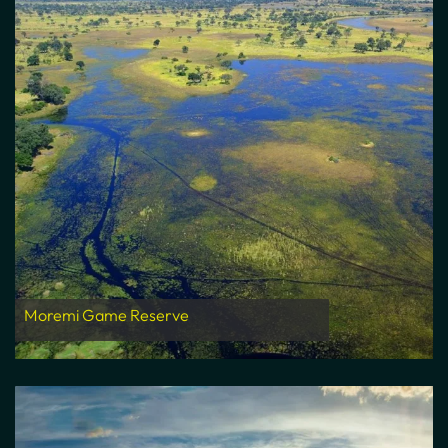
Moremi Game Reserve