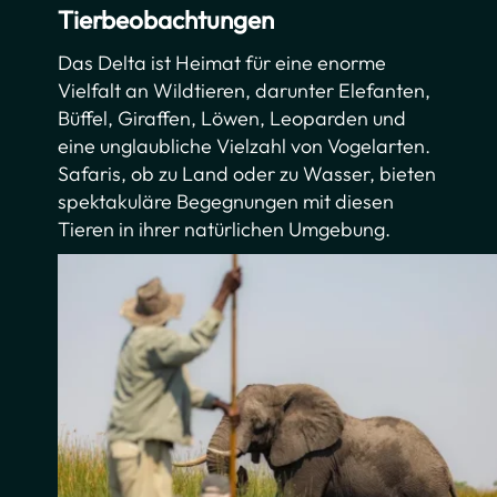
Tierbeobachtungen
Das Delta ist Heimat für eine enorme
Vielfalt an Wildtieren, darunter Elefanten,
Büffel, Giraffen, Löwen, Leoparden und
eine unglaubliche Vielzahl von Vogelarten.
Safaris, ob zu Land oder zu Wasser, bieten
spektakuläre Begegnungen mit diesen
Tieren in ihrer natürlichen Umgebung.