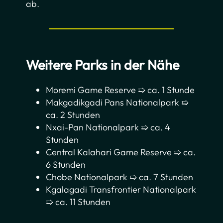
ab.
Weitere Parks in der Nähe
Moremi Game Reserve ➯ ca. 1 Stunde
Makgadikgadi Pans Nationalpark ➯
ca. 2 Stunden
Nxai-Pan Nationalpark ➯ ca. 4
Stunden
Central Kalahari Game Reserve ➯ ca.
6 Stunden
Chobe Nationalpark ➯ ca. 7 Stunden
Kgalagadi Transfrontier Nationalpark
➯ ca. 11 Stunden