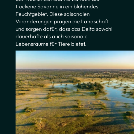
trockene Savanne in ein blühendes
Feuchtgebiet. Diese saisonalen
Veränderungen prägen die Landschaft
und sorgen dafür, dass das Delta sowohl
dauerhafte als auch saisonale
Lebensräume für Tiere bietet.