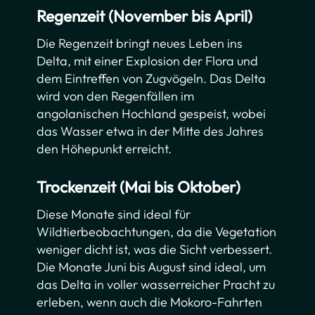
Regenzeit (November bis April)
Die Regenzeit bringt neues Leben ins
Delta, mit einer Explosion der Flora und
dem Eintreffen von Zugvögeln. Das Delta
wird von den Regenfällen im
angolanischen Hochland gespeist, wobei
das Wasser etwa in der Mitte des Jahres
den Höhepunkt erreicht.
Trockenzeit (Mai bis Oktober)
Diese Monate sind ideal für
Wildtierbeobachtungen, da die Vegetation
weniger dicht ist, was die Sicht verbessert.
Die Monate Juni bis August sind ideal, um
das Delta in voller wasserreicher Pracht zu
erleben, wenn auch die Mokoro-Fahrten