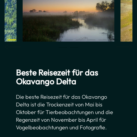
Beste Reisezeit für das
Okavango Delta
Die beste Reisezeit für das Okavango
Delta ist die Trockenzeit von Mai bis
Oktober für Tierbeobachtungen und die
Regenzeit von November bis April für
Vogelbeobachtungen und Fotografie.