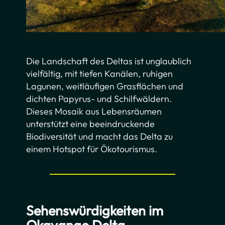
Die Landschaft des Deltas ist unglaublich
vielfältig, mit tiefen Kanälen, ruhigen
Lagunen, weitläufigen Grasflächen und
dichten Papyrus- und Schilfwäldern.
Dieses Mosaik aus Lebensräumen
unterstützt eine beeindruckende
Biodiversität und macht das Delta zu
einem Hotspot für Ökotourismus.
Sehenswürdigkeiten im