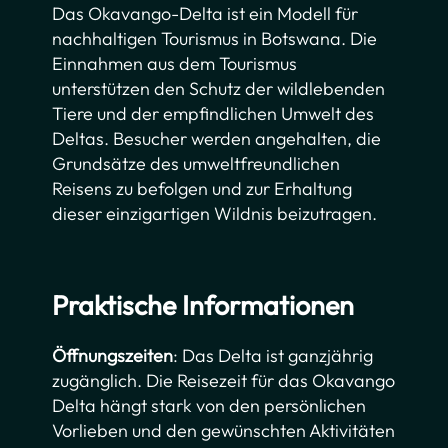
Das Okavango-Delta ist ein Modell für
nachhaltigen Tourismus in Botswana. Die
Einnahmen aus dem Tourismus
unterstützen den Schutz der wildlebenden
Tiere und der empfindlichen Umwelt des
Deltas. Besucher werden angehalten, die
Grundsätze des umweltfreundlichen
Reisens zu befolgen und zur Erhaltung
dieser einzigartigen Wildnis beizutragen.
Praktische Informationen
Öffnungszeiten
: Das Delta ist ganzjährig
zugänglich. Die Reisezeit für das Okavango
Delta hängt stark von den persönlichen
Vorlieben und den gewünschten Aktivitäten