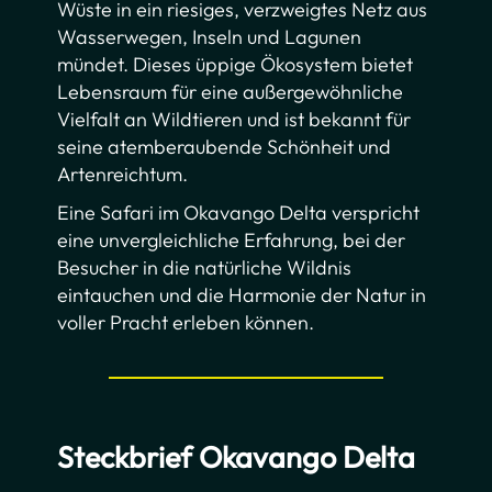
Wüste in ein riesiges, verzweigtes Netz aus
Wasserwegen, Inseln und Lagunen
mündet. Dieses üppige Ökosystem bietet
Lebensraum für eine außergewöhnliche
Vielfalt an Wildtieren und ist bekannt für
seine atemberaubende Schönheit und
Artenreichtum.
Eine Safari im Okavango Delta verspricht
eine unvergleichliche Erfahrung, bei der
Besucher in die natürliche Wildnis
eintauchen und die Harmonie der Natur in
voller Pracht erleben können.
Steckbrief Okavango Delta