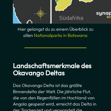
Hier gelangst du zu einem Überblick zu
allen
Nationalparks in Botswana
Landschaftsmerkmale des
Okavango Deltas
Das Okavango Delta ist das größte
Binnendelta der Welt. Die jährliche Flut,
die von den Regenfällen im Hochland von
Angola gespeist wird, erreicht das Delta in
der Trockenzeit und verwandelt die