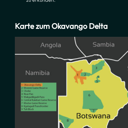
Karte zum Okavango Delta