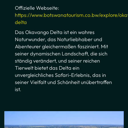
Offizielle Webseite:
https://www.botswanatourism.co.bw/explore/ok
delta
Das Okavango Delta ist ein wahres
Naturwunder, das Naturliebhaber und
Abenteurer gleichermaßen fasziniert. Mit
seiner dynamischen Landschaft, die sich
ständig verändert, und seiner reichen
Tierwelt bietet das Delta ein
unvergleichliches Safari-Erlebnis, das in
seiner Vielfalt und Schönheit unübertroffen
ist.