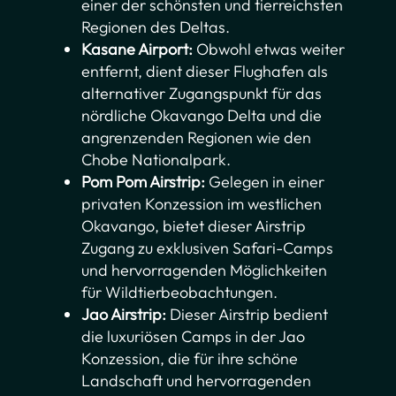
einer der schönsten und tierreichsten
Regionen des Deltas.
Kasane Airport:
Obwohl etwas weiter
entfernt, dient dieser Flughafen als
alternativer Zugangspunkt für das
nördliche Okavango Delta und die
angrenzenden Regionen wie den
Chobe Nationalpark.
Pom Pom Airstrip:
Gelegen in einer
privaten Konzession im westlichen
Okavango, bietet dieser Airstrip
Zugang zu exklusiven Safari-Camps
und hervorragenden Möglichkeiten
für Wildtierbeobachtungen.
Jao Airstrip:
Dieser Airstrip bedient
die luxuriösen Camps in der Jao
Konzession, die für ihre schöne
Landschaft und hervorragenden