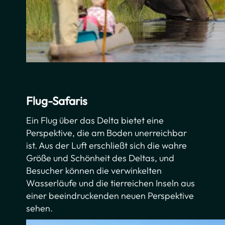
Flug-Safaris
Ein Flug über das Delta bietet eine
Perspektive, die am Boden unerreichbar
ist. Aus der Luft erschließt sich die wahre
Größe und Schönheit des Deltas, und
Besucher können die verwinkelten
Wasserläufe und die tierreichen Inseln aus
einer beeindruckenden neuen Perspektive
sehen.