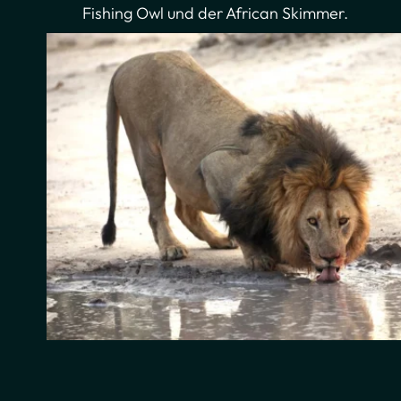
Fishing Owl und der African Skimmer.