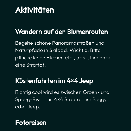
Aktivitäten
Wandern auf den Blumenrouten
Begehe schöne Panoramastraßen und
Naturpfade in Skilpad. Wichtig: Bitte
pflücke keine Blumen etc., das ist im Park
eine Straftat!
Küstenfahrten im 4×4 Jeep
Richtig cool wird es zwischen Groen- und
Spoeg-River mit 4×4 Strecken im Buggy
oder Jeep.
Fotoreisen