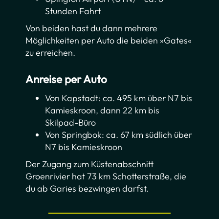
Stunden Fahrt
Von beiden hast du dann mehrere
Möglichkeiten per Auto die beiden »Gates«
zu erreichen.
Anreise per Auto
Von Kapstadt: ca. 495 km über N7 bis
Kamieskroon, dann 22 km bis
Skilpad-Büro
Von Springbok: ca. 67 km südlich über
N7 bis Kamieskroon
Der Zugang zum Küstenabschnitt
Groenrivier hat 73 km Schotterstraße, die
du ab Garies bezwingen darfst.