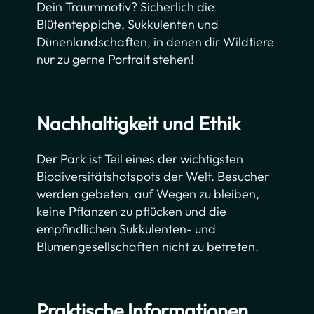
Dein Traummotiv? Sicherlich die
Blütenteppiche, Sukkulenten und
Dünenlandschaften, in denen dir Wildtiere
nur zu gerne Portrait stehen!
Nachhaltigkeit und Ethik
Der Park ist Teil eines der wichtigsten
Biodiversitätshotspots der Welt. Besucher
werden gebeten, auf Wegen zu bleiben,
keine Pflanzen zu pflücken und die
empfindlichen Sukkulenten- und
Blumengesellschaften nicht zu betreten.
Praktische Informationen