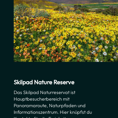
Skilpad Nature Reserve
Das Skilpad Naturreservat ist
Hauptbesucherbereich mit
Panoramaroute, Naturpfaden und
Informationszentrum. Hier knüpfst du