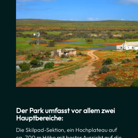
Der Park umfasst vor allem zwei
Hauptbereiche:
Die Skilpad-Sektion, ein Hochplateau auf
ca. 700 m Höhe mit bester Aussicht auf die