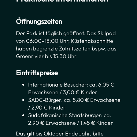
Öffnungszeiten
Der Park ist täglich geöffnet. Das Skilpad
von 06:00–18:00 Uhr, Küstenabschnitte
haben begrenzte Zutrittszeiten bspw. das
Groenrivier bis 15:30 Uhr.
Eintrittspreise
Internationale Besucher: ca. 6,05 €
Erwachsene / 3,00 € Kinder
SADC-Bürger: ca. 5,80 € Erwachsene
/ 2,90 € Kinder
Südafrikanische Staatsbürger: ca.
2,90 € Erwachsene / 1,45 € Kinder
Das gilt bis Oktober Ende Jahr, bitte