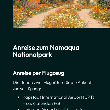
Anreise zum Namaqua
Nationalpark
Anreise per Flugzeug
Dir stehen zwei Flughäfen für die Ankunft
zur Verfügung:
Kapstadt International Airport (CPT)
– ca. 6 Stunden Fahrt
Upington Airport (UTN) – ca. 6