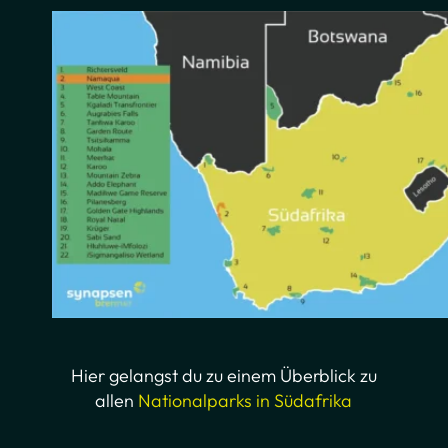
Hier gelangst du zu einem Überblick zu
allen
Nationalparks in Südafrika