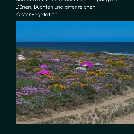
Dünen, Buchten und artenreicher
Küstenvegetation