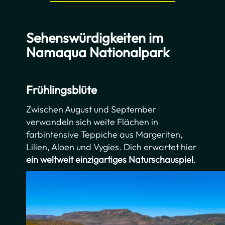
Sehenswürdigkeiten im
Namaqua Nationalpark
Frühlingsblüte
Zwischen August und September
verwandeln sich weite Flächen in
farbintensive Teppiche aus Margeriten,
Lilien, Aloen und Vygies. Dich erwartet hier
ein weltweit einzigartiges Naturschauspiel
.