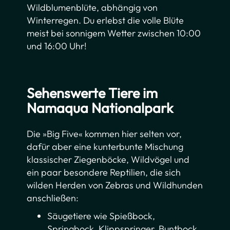
Wildblumenblüte, abhängig von
Winterregen. Du erlebst die volle Blüte
meist bei sonnigem Wetter zwischen 10:00
und 16:00 Uhr!
Sehenswerte Tiere im
Namaqua Nationalpark
Die »Big Five« kommen hier selten vor,
dafür aber eine kunterbunte Mischung
klassischer Ziegenböcke, Wildvögel und
ein paar besondere Reptilien, die sich
wilden Herden von Zebras und Wildhunden
anschließen:
Säugetiere wie Spießbock,
Springbock, Klippspringer, Buntbock