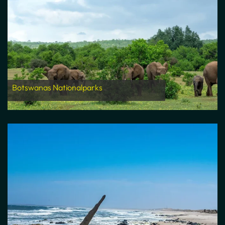
Botswanas Nationalparks