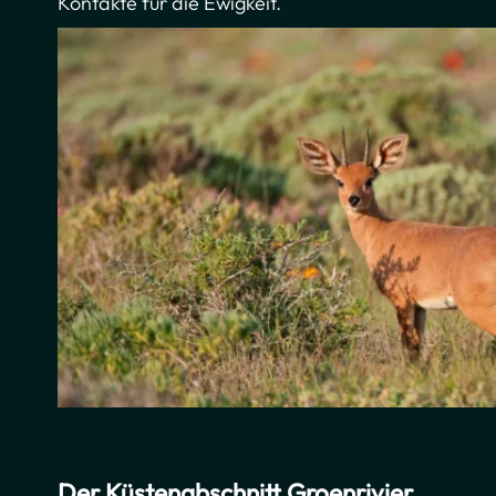
Kontakte für die Ewigkeit.
Der Küstenabschnitt Groenrivier