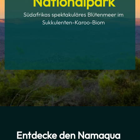
Nationalpark
Südafrikas spektakuläres Blütenmeer im
Sukkulenten-Karoo-Biom
Entdecke den Namaqua