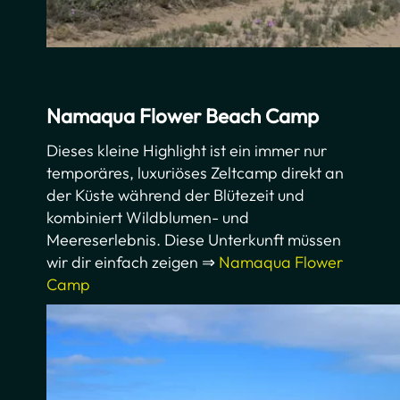
Namaqua Flower Beach Camp
Dieses kleine Highlight ist ein immer nur
temporäres, luxuriöses Zeltcamp direkt an
der Küste während der Blütezeit und
kombiniert Wildblumen- und
Meereserlebnis. Diese Unterkunft müssen
wir dir einfach zeigen ⇒
Namaqua Flower
Camp