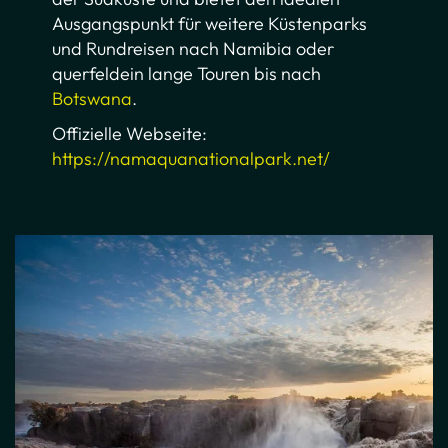
Ausgangspunkt für weitere Küstenparks
und Rundreisen nach Namibia oder
querfeldein lange Touren bis nach
Botswana
.
Offizielle Webseite:
https://namaquanationalpark.net/