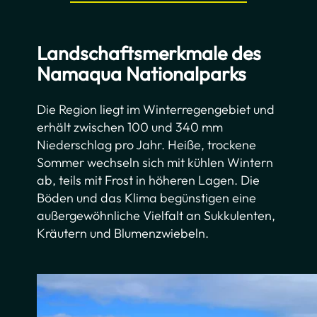
Landschaftsmerkmale des
Namaqua Nationalparks
Die Region liegt im Winterregengebiet und
erhält zwischen 100 und 340 mm
Niederschlag pro Jahr. Heiße, trockene
Sommer wechseln sich mit kühlen Wintern
ab, teils mit Frost in höheren Lagen. Die
Böden und das Klima begünstigen eine
außergewöhnliche Vielfalt an Sukkulenten,
Kräutern und Blumenzwiebeln.