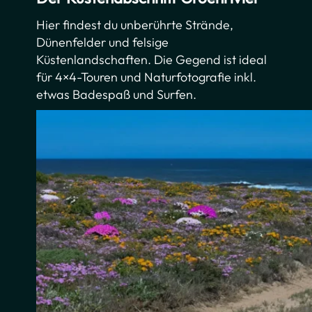
Hier findest du unberührte Strände,
Dünenfelder und felsige
Küstenlandschaften. Die Gegend ist ideal
für 4×4-Touren und Naturfotografie inkl.
etwas Badespaß und Surfen.