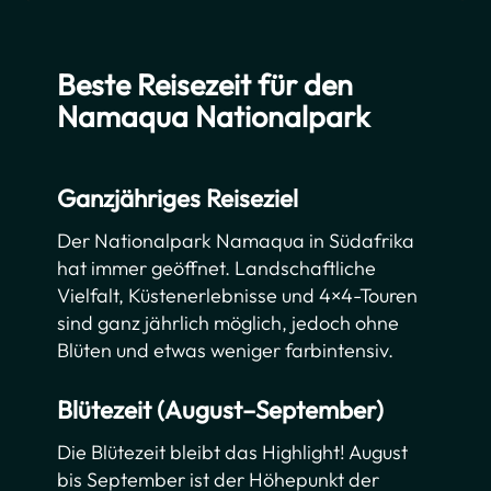
Beste Reisezeit für den
Namaqua Nationalpark
Ganzjähriges Reiseziel
Der Nationalpark Namaqua in Südafrika
hat immer geöffnet. Landschaftliche
Vielfalt, Küstenerlebnisse und 4×4-Touren
sind ganz jährlich möglich, jedoch ohne
Blüten und etwas weniger farbintensiv.
Blütezeit (August–September)
Die Blütezeit bleibt das Highlight! August
bis September ist der Höhepunkt der