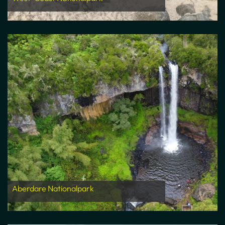
Aberdare Nationalpark